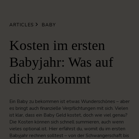
ARTICLES
BABY
Kosten im ersten
Babyjahr: Was auf
dich zukommt
Ein Baby zu bekommen ist etwas Wunderschönes – aber
es bringt auch finanzielle Verpflichtungen mit sich. Vielen
ist klar, dass ein Baby Geld kostet, doch wie viel genau?
Die Kosten können sich schnell summieren, auch wenn
vieles optional ist. Hier erfährst du, womit du im ersten
Babyjahr rechnen solltest – von der Schwangerschaft bis