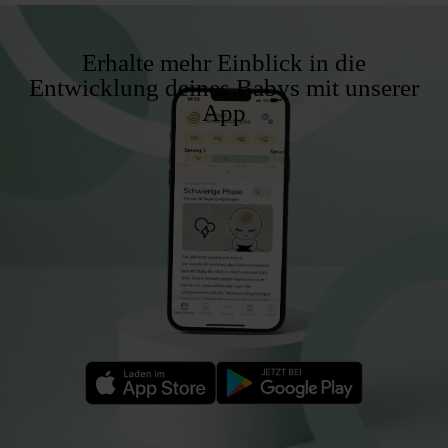
Erhalte mehr Einblick in die
Entwicklung deines Babys mit unserer
App