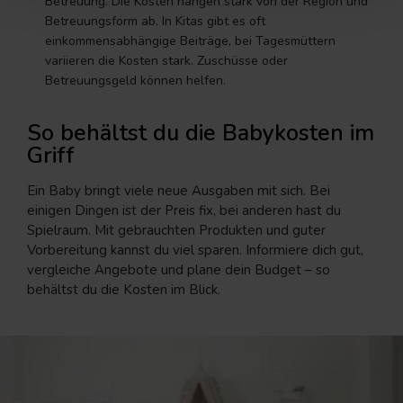
Betreuung. Die Kosten hängen stark von der Region und
Betreuungsform ab. In Kitas gibt es oft
einkommensabhängige Beiträge, bei Tagesmüttern
variieren die Kosten stark. Zuschüsse oder
Betreuungsgeld können helfen.
So behältst du die Babykosten im
Griff
Ein Baby bringt viele neue Ausgaben mit sich. Bei
einigen Dingen ist der Preis fix, bei anderen hast du
Spielraum. Mit gebrauchten Produkten und guter
Vorbereitung kannst du viel sparen. Informiere dich gut,
vergleiche Angebote und plane dein Budget – so
behältst du die Kosten im Blick.