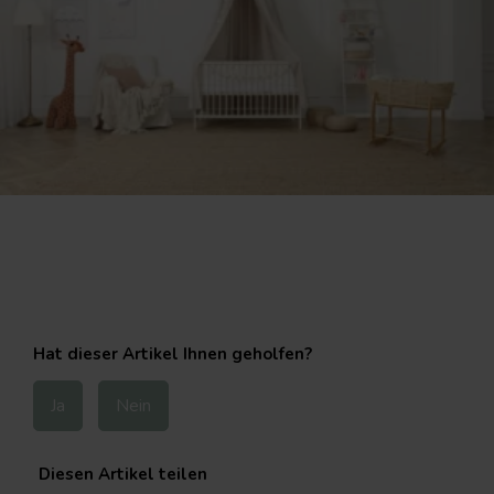
Hat dieser Artikel Ihnen geholfen?
Ja
Nein
Diesen Artikel teilen