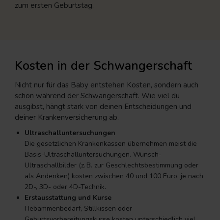
zum ersten Geburtstag.
Kosten in der Schwangerschaft
Nicht nur für das Baby entstehen Kosten, sondern auch
schon während der Schwangerschaft. Wie viel du
ausgibst, hängt stark von deinen Entscheidungen und
deiner Krankenversicherung ab.
Ultraschalluntersuchungen
Die gesetzlichen Krankenkassen übernehmen meist die
Basis-Ultraschalluntersuchungen. Wunsch-
Ultraschallbilder (z. B. zur Geschlechtsbestimmung oder
als Andenken) kosten zwischen 40 und 100 Euro, je nach
2D-, 3D- oder 4D-Technik.
Erstausstattung und Kurse
Hebammenbedarf, Stillkissen oder
Geburtsvorbereitungskurse kosten unterschiedlich viel.