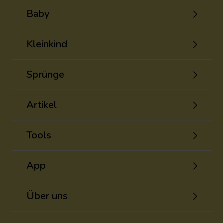
Baby
Kleinkind
Sprünge
Artikel
Tools
App
Über uns