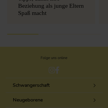
Beziehung als junge Eltern
Spaß macht
Folge uns online
Schwangerschaft
Neugeborene