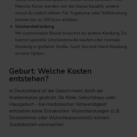
Manche Kurse werden von der Kasse bezahlt, andere
musst du selbst zahlen. Für Yogakurse oder Stillberatung
können bis zu 200 Euro anfallen.
Umstandskleidung
Mit wachsendem Bauch brauchst du andere Kleidung. Du
kannst spezielle Umstandsmode kaufen oder normale
Kleidung in größerer Größe. Auch Second-Hand-Kleidung
ist eine Option.
Geburt: Welche Kosten
entstehen?
In Deutschland ist die Geburt meist durch die
Krankenkasse gedeckt. Ob Klinik, Geburtshaus oder
Hausgeburt – bei medizinischer Notwendigkeit
entstehen keine Extrakosten. Wunschleistungen (z. B.
Einzelzimmer oder Wunschkaiserschnitt) können
Zusatzkosten verursachen.