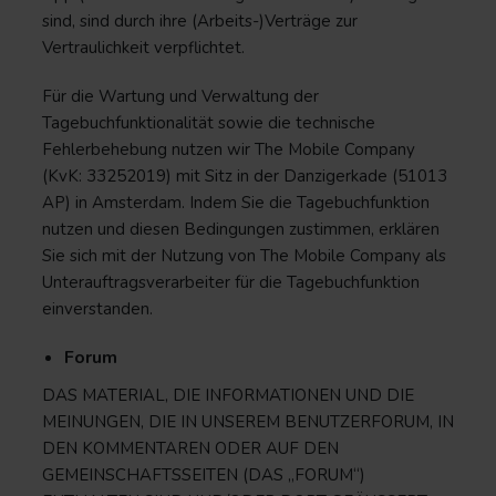
sind, sind durch ihre (Arbeits-)Verträge zur
Vertraulichkeit verpflichtet.
Für die Wartung und Verwaltung der
Tagebuchfunktionalität sowie die technische
Fehlerbehebung nutzen wir The Mobile Company
(KvK: 33252019) mit Sitz in der Danzigerkade (51013
AP) in Amsterdam. Indem Sie die Tagebuchfunktion
nutzen und diesen Bedingungen zustimmen, erklären
Sie sich mit der Nutzung von The Mobile Company als
Unterauftragsverarbeiter für die Tagebuchfunktion
einverstanden.
Forum
DAS MATERIAL, DIE INFORMATIONEN UND DIE
MEINUNGEN, DIE IN UNSEREM BENUTZERFORUM, IN
DEN KOMMENTAREN ODER AUF DEN
GEMEINSCHAFTSSEITEN (DAS „FORUM“)