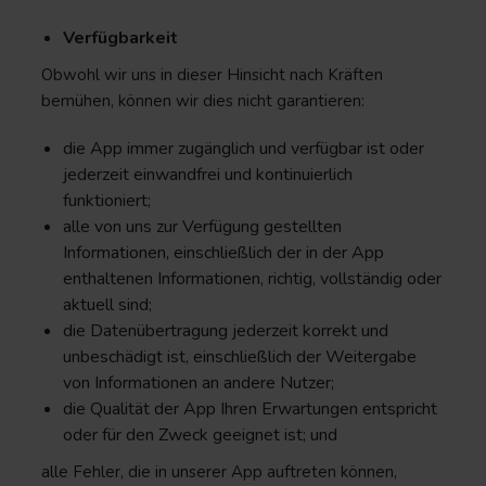
Verfügbarkeit
Obwohl wir uns in dieser Hinsicht nach Kräften
bemühen, können wir dies nicht garantieren:
die App immer zugänglich und verfügbar ist oder
jederzeit einwandfrei und kontinuierlich
funktioniert;
alle von uns zur Verfügung gestellten
Informationen, einschließlich der in der App
enthaltenen Informationen, richtig, vollständig oder
aktuell sind;
die Datenübertragung jederzeit korrekt und
unbeschädigt ist, einschließlich der Weitergabe
von Informationen an andere Nutzer;
die Qualität der App Ihren Erwartungen entspricht
oder für den Zweck geeignet ist; und
alle Fehler, die in unserer App auftreten können,