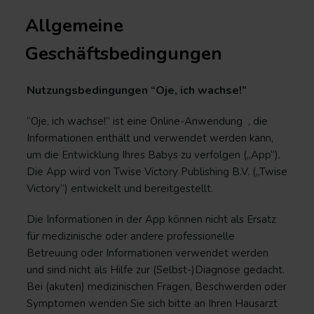
Allgemeine
Geschäftsbedingungen
Nutzungsbedingungen “Oje, ich wachse!”
“Oje, ich wachse!” ist eine Online-Anwendung , die
Informationen enthält und verwendet werden kann,
um die Entwicklung Ihres Babys zu verfolgen („App“).
Die App wird von Twise Victory Publishing B.V. („Twise
Victory“) entwickelt und bereitgestellt.
Die Informationen in der App können nicht als Ersatz
für medizinische oder andere professionelle
Betreuung oder Informationen verwendet werden
und sind nicht als Hilfe zur (Selbst-)Diagnose gedacht.
Bei (akuten) medizinischen Fragen, Beschwerden oder
Symptomen wenden Sie sich bitte an Ihren Hausarzt