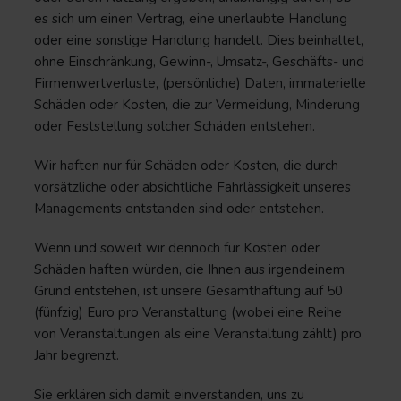
es sich um einen Vertrag, eine unerlaubte Handlung
oder eine sonstige Handlung handelt. Dies beinhaltet,
ohne Einschränkung, Gewinn-, Umsatz-, Geschäfts- und
Firmenwertverluste, (persönliche) Daten, immaterielle
Schäden oder Kosten, die zur Vermeidung, Minderung
oder Feststellung solcher Schäden entstehen.
Wir haften nur für Schäden oder Kosten, die durch
vorsätzliche oder absichtliche Fahrlässigkeit unseres
Managements entstanden sind oder entstehen.
Wenn und soweit wir dennoch für Kosten oder
Schäden haften würden, die Ihnen aus irgendeinem
Grund entstehen, ist unsere Gesamthaftung auf 50
(fünfzig) Euro pro Veranstaltung (wobei eine Reihe
von Veranstaltungen als eine Veranstaltung zählt) pro
Jahr begrenzt.
Sie erklären sich damit einverstanden, uns zu