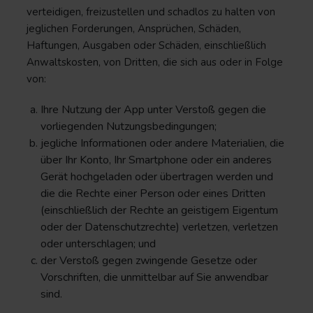
verteidigen, freizustellen und schadlos zu halten von
jeglichen Forderungen, Ansprüchen, Schäden,
Haftungen, Ausgaben oder Schäden, einschließlich
Anwaltskosten, von Dritten, die sich aus oder in Folge
von:
Ihre Nutzung der App unter Verstoß gegen die
vorliegenden Nutzungsbedingungen;
jegliche Informationen oder andere Materialien, die
über Ihr Konto, Ihr Smartphone oder ein anderes
Gerät hochgeladen oder übertragen werden und
die die Rechte einer Person oder eines Dritten
(einschließlich der Rechte an geistigem Eigentum
oder der Datenschutzrechte) verletzen, verletzen
oder unterschlagen; und
der Verstoß gegen zwingende Gesetze oder
Vorschriften, die unmittelbar auf Sie anwendbar
sind.