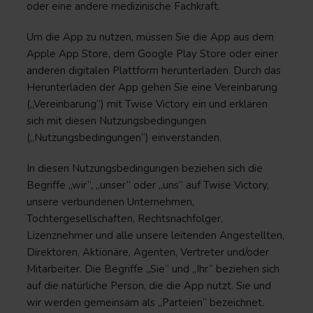
oder eine andere medizinische Fachkraft.
Um die App zu nutzen, müssen Sie die App aus dem
Apple App Store, dem Google Play Store oder einer
anderen digitalen Plattform herunterladen. Durch das
Herunterladen der App gehen Sie eine Vereinbarung
(„Vereinbarung“) mit Twise Victory ein und erklären
sich mit diesen Nutzungsbedingungen
(„Nutzungsbedingungen“) einverstanden.
In diesen Nutzungsbedingungen beziehen sich die
Begriffe „wir“, „unser“ oder „uns“ auf Twise Victory,
unsere verbundenen Unternehmen,
Tochtergesellschaften, Rechtsnachfolger,
Lizenznehmer und alle unsere leitenden Angestellten,
Direktoren, Aktionäre, Agenten, Vertreter und/oder
Mitarbeiter. Die Begriffe „Sie“ und „Ihr“ beziehen sich
auf die natürliche Person, die die App nutzt. Sie und
wir werden gemeinsam als „Parteien“ bezeichnet.