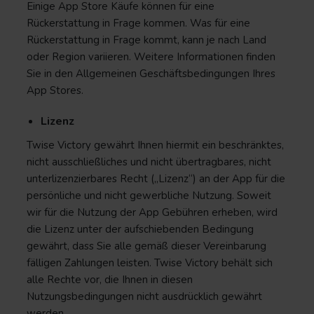
Einige App Store Käufe können für eine
Rückerstattung in Frage kommen. Was für eine
Rückerstattung in Frage kommt, kann je nach Land
oder Region variieren. Weitere Informationen finden
Sie in den Allgemeinen Geschäftsbedingungen Ihres
App Stores.
Lizenz
Twise Victory gewährt Ihnen hiermit ein beschränktes,
nicht ausschließliches und nicht übertragbares, nicht
unterlizenzierbares Recht („Lizenz“) an der App für die
persönliche und nicht gewerbliche Nutzung. Soweit
wir für die Nutzung der App Gebühren erheben, wird
die Lizenz unter der aufschiebenden Bedingung
gewährt, dass Sie alle gemäß dieser Vereinbarung
fälligen Zahlungen leisten. Twise Victory behält sich
alle Rechte vor, die Ihnen in diesen
Nutzungsbedingungen nicht ausdrücklich gewährt
werden.