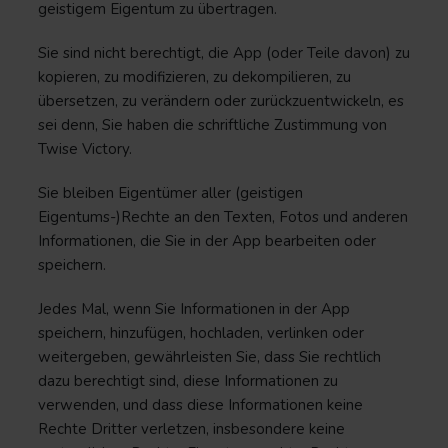
geistigem Eigentum zu übertragen.
Sie sind nicht berechtigt, die App (oder Teile davon) zu
kopieren, zu modifizieren, zu dekompilieren, zu
übersetzen, zu verändern oder zurückzuentwickeln, es
sei denn, Sie haben die schriftliche Zustimmung von
Twise Victory.
Sie bleiben Eigentümer aller (geistigen
Eigentums-)Rechte an den Texten, Fotos und anderen
Informationen, die Sie in der App bearbeiten oder
speichern.
Jedes Mal, wenn Sie Informationen in der App
speichern, hinzufügen, hochladen, verlinken oder
weitergeben, gewährleisten Sie, dass Sie rechtlich
dazu berechtigt sind, diese Informationen zu
verwenden, und dass diese Informationen keine
Rechte Dritter verletzen, insbesondere keine