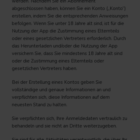
werden. Nachdem Sie ein Abonnement
abgeschlossen haben, können Sie ein Konto („Konto“)
erstellen, indem Sie die entsprechenden Anweisungen
befolgen. Wenn Sie unter 18 Jahre alt sind, ist für die
Nutzung der App die Zustimmung eines Elternteils
oder eines gesetzlichen Vertreters erforderlich. Durch
das Herunterladen und/oder die Nutzung der App
versichern Sie, dass Sie mindestens 18 Jahre alt sind
oder die Zustimmung eines Elternteils oder
gesetzlichen Vertreters haben.
Bei der Erstellung eines Kontos geben Sie
vollständige und genaue Informationen an und
verpflichten sich, diese Informationen auf dem
neuesten Stand zu halten.
Sie verpflichten sich, Ihre Anmeldedaten vertraulich zu
behandeln und sie nicht an Dritte weiterzugeben.
Sie sind für alle Aktivitäten verantwortlich, die über Ihr