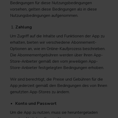
Bedingungen für diese Nutzungsbedingungen
vorsehen, gelten diese Bedingungen als in diese
Nutzungsbedingungen aufgenommen.
Zahlung
Um Zugriff auf die Inhalte und Funktionen der App zu
erhalten, bieten wir verschiedene Abonnement-
Optionen an, wie im Online-Kaufprozess beschrieben.
Die Abonnementgebühren werden über Ihren App-
Store-Anbieter gemäß den vom jeweiligen App-
Store-Anbieter festgelegten Bedingungen erhoben.
Wir sind berechtigt, die Preise und Gebühren für die
App jederzeit gemäß den Bedingungen des von Ihnen
genutzten App-Stores zu ändern.
Konto und Passwort
Um die App zu nutzen, muss sie heruntergeladen