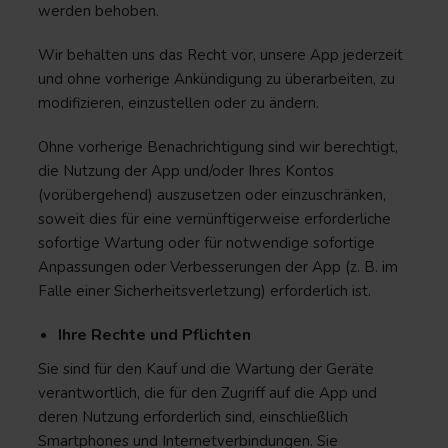
werden behoben.
Wir behalten uns das Recht vor, unsere App jederzeit
und ohne vorherige Ankündigung zu überarbeiten, zu
modifizieren, einzustellen oder zu ändern.
Ohne vorherige Benachrichtigung sind wir berechtigt,
die Nutzung der App und/oder Ihres Kontos
(vorübergehend) auszusetzen oder einzuschränken,
soweit dies für eine vernünftigerweise erforderliche
sofortige Wartung oder für notwendige sofortige
Anpassungen oder Verbesserungen der App (z. B. im
Falle einer Sicherheitsverletzung) erforderlich ist.
Ihre Rechte und Pflichten
Sie sind für den Kauf und die Wartung der Geräte
verantwortlich, die für den Zugriff auf die App und
deren Nutzung erforderlich sind, einschließlich
Smartphones und Internetverbindungen. Sie