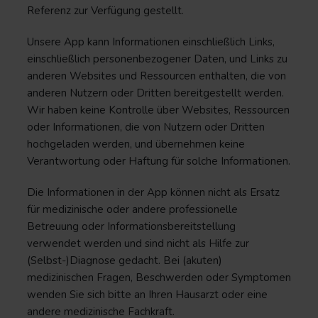
Referenz zur Verfügung gestellt.
Unsere App kann Informationen einschließlich Links,
einschließlich personenbezogener Daten, und Links zu
anderen Websites und Ressourcen enthalten, die von
anderen Nutzern oder Dritten bereitgestellt werden.
Wir haben keine Kontrolle über Websites, Ressourcen
oder Informationen, die von Nutzern oder Dritten
hochgeladen werden, und übernehmen keine
Verantwortung oder Haftung für solche Informationen.
Die Informationen in der App können nicht als Ersatz
für medizinische oder andere professionelle
Betreuung oder Informationsbereitstellung
verwendet werden und sind nicht als Hilfe zur
(Selbst-)Diagnose gedacht. Bei (akuten)
medizinischen Fragen, Beschwerden oder Symptomen
wenden Sie sich bitte an Ihren Hausarzt oder eine
andere medizinische Fachkraft.