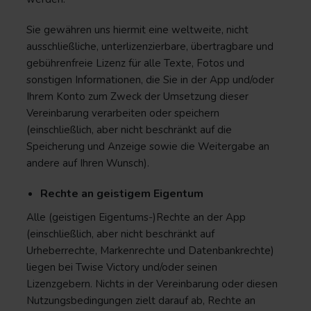
Sie gewähren uns hiermit eine weltweite, nicht
ausschließliche, unterlizenzierbare, übertragbare und
gebührenfreie Lizenz für alle Texte, Fotos und
sonstigen Informationen, die Sie in der App und/oder
Ihrem Konto zum Zweck der Umsetzung dieser
Vereinbarung verarbeiten oder speichern
(einschließlich, aber nicht beschränkt auf die
Speicherung und Anzeige sowie die Weitergabe an
andere auf Ihren Wunsch).
Rechte an geistigem Eigentum
Alle (geistigen Eigentums-)Rechte an der App
(einschließlich, aber nicht beschränkt auf
Urheberrechte, Markenrechte und Datenbankrechte)
liegen bei Twise Victory und/oder seinen
Lizenzgebern. Nichts in der Vereinbarung oder diesen
Nutzungsbedingungen zielt darauf ab, Rechte an