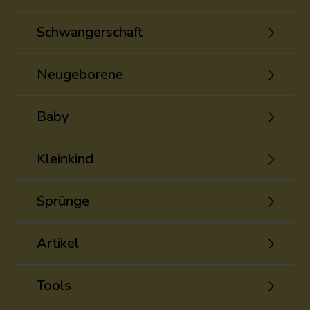
Schwangerschaft
Neugeborene
Baby
Kleinkind
Sprünge
Artikel
Tools