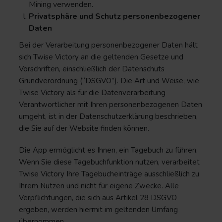
Mining verwenden.
Privatsphäre und Schutz personenbezogener
Daten
Bei der Verarbeitung personenbezogener Daten hält
sich Twise Victory an die geltenden Gesetze und
Vorschriften, einschließlich der Datenschuts
Grundverordnung (“DSGVO”). Die Art und Weise, wie
Twise Victory als für die Datenverarbeitung
Verantwortlicher mit Ihren personenbezogenen Daten
umgeht, ist in der Datenschutzerklärung beschrieben,
die Sie auf der Website finden können.
Die App ermöglicht es Ihnen, ein Tagebuch zu führen.
Wenn Sie diese Tagebuchfunktion nutzen, verarbeitet
Twise Victory Ihre Tagebucheinträge ausschließlich zu
Ihrem Nutzen und nicht für eigene Zwecke. Alle
Verpflichtungen, die sich aus Artikel 28 DSGVO
ergeben, werden hiermit im geltenden Umfang
übernommen.