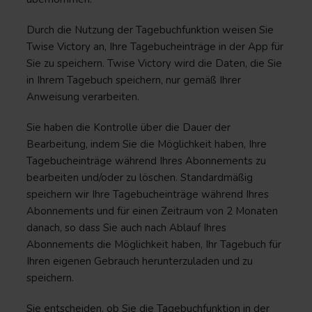
Durch die Nutzung der Tagebuchfunktion weisen Sie
Twise Victory an, Ihre Tagebucheinträge in der App für
Sie zu speichern. Twise Victory wird die Daten, die Sie
in Ihrem Tagebuch speichern, nur gemäß Ihrer
Anweisung verarbeiten.
Sie haben die Kontrolle über die Dauer der
Bearbeitung, indem Sie die Möglichkeit haben, Ihre
Tagebucheinträge während Ihres Abonnements zu
bearbeiten und/oder zu löschen. Standardmäßig
speichern wir Ihre Tagebucheinträge während Ihres
Abonnements und für einen Zeitraum von 2 Monaten
danach, so dass Sie auch nach Ablauf Ihres
Abonnements die Möglichkeit haben, Ihr Tagebuch für
Ihren eigenen Gebrauch herunterzuladen und zu
speichern.
Sie entscheiden, ob Sie die Tagebuchfunktion in der