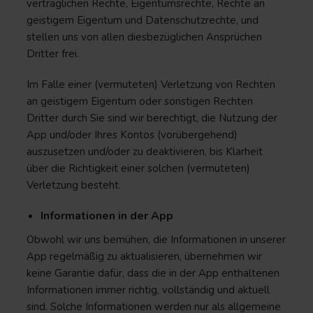
vertraglichen Rechte, Eigentumsrechte, Rechte an
geistigem Eigentum und Datenschutzrechte, und
stellen uns von allen diesbezüglichen Ansprüchen
Dritter frei.
Im Falle einer (vermuteten) Verletzung von Rechten
an geistigem Eigentum oder sonstigen Rechten
Dritter durch Sie sind wir berechtigt, die Nutzung der
App und/oder Ihres Kontos (vorübergehend)
auszusetzen und/oder zu deaktivieren, bis Klarheit
über die Richtigkeit einer solchen (vermuteten)
Verletzung besteht.
Informationen in der App
Obwohl wir uns bemühen, die Informationen in unserer
App regelmäßig zu aktualisieren, übernehmen wir
keine Garantie dafür, dass die in der App enthaltenen
Informationen immer richtig, vollständig und aktuell
sind. Solche Informationen werden nur als allgemeine