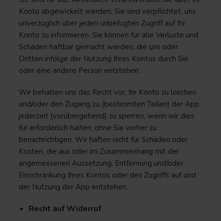
Konto abgewickelt werden. Sie sind verpflichtet, uns
unverzüglich über jeden unbefugten Zugriff auf Ihr
Konto zu informieren. Sie können für alle Verluste und
Schäden haftbar gemacht werden, die uns oder
Dritten infolge der Nutzung Ihres Kontos durch Sie
oder eine andere Person entstehen.
Wir behalten uns das Recht vor, Ihr Konto zu löschen
und/oder den Zugang zu (bestimmten Teilen) der App
jederzeit (vorübergehend) zu sperren, wenn wir dies
für erforderlich halten, ohne Sie vorher zu
benachrichtigen. Wir haften nicht für Schäden oder
Kosten, die aus oder im Zusammenhang mit der
angemessenen Aussetzung, Entfernung und/oder
Einschränkung Ihres Kontos oder des Zugriffs auf und
der Nutzung der App entstehen.
Recht auf Widerruf