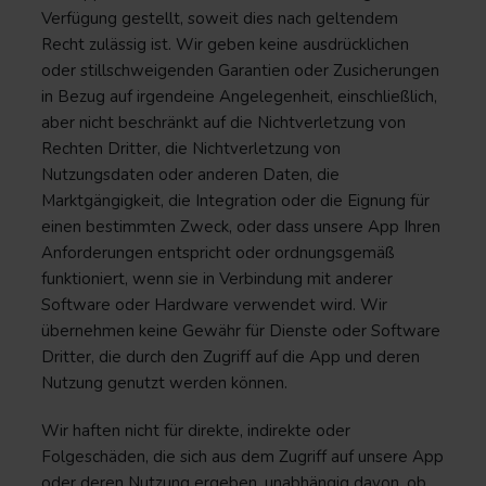
Verfügung gestellt, soweit dies nach geltendem
Recht zulässig ist. Wir geben keine ausdrücklichen
oder stillschweigenden Garantien oder Zusicherungen
in Bezug auf irgendeine Angelegenheit, einschließlich,
aber nicht beschränkt auf die Nichtverletzung von
Rechten Dritter, die Nichtverletzung von
Nutzungsdaten oder anderen Daten, die
Marktgängigkeit, die Integration oder die Eignung für
einen bestimmten Zweck, oder dass unsere App Ihren
Anforderungen entspricht oder ordnungsgemäß
funktioniert, wenn sie in Verbindung mit anderer
Software oder Hardware verwendet wird. Wir
übernehmen keine Gewähr für Dienste oder Software
Dritter, die durch den Zugriff auf die App und deren
Nutzung genutzt werden können.
Wir haften nicht für direkte, indirekte oder
Folgeschäden, die sich aus dem Zugriff auf unsere App
oder deren Nutzung ergeben, unabhängig davon, ob