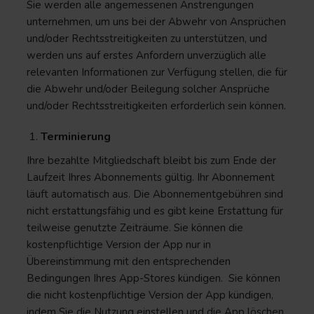
Sie werden alle angemessenen Anstrengungen
unternehmen, um uns bei der Abwehr von Ansprüchen
und/oder Rechtsstreitigkeiten zu unterstützen, und
werden uns auf erstes Anfordern unverzüglich alle
relevanten Informationen zur Verfügung stellen, die für
die Abwehr und/oder Beilegung solcher Ansprüche
und/oder Rechtsstreitigkeiten erforderlich sein können.
Terminierung
Ihre bezahlte Mitgliedschaft bleibt bis zum Ende der
Laufzeit Ihres Abonnements gültig. Ihr Abonnement
läuft automatisch aus. Die Abonnementgebühren sind
nicht erstattungsfähig und es gibt keine Erstattung für
teilweise genutzte Zeiträume. Sie können die
kostenpflichtige Version der App nur in
Übereinstimmung mit den entsprechenden
Bedingungen Ihres App-Stores kündigen. Sie können
die nicht kostenpflichtige Version der App kündigen,
indem Sie die Nutzung einstellen und die App löschen.