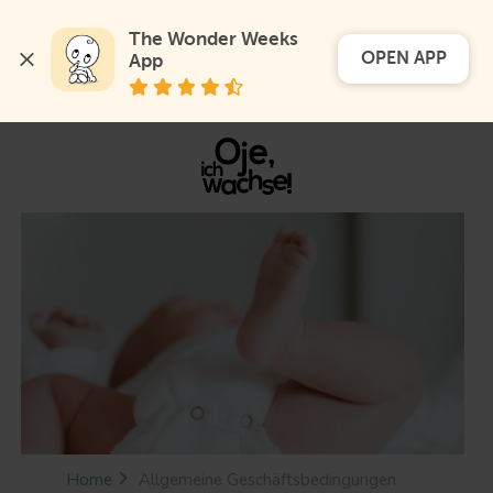
The Wonder Weeks 
OPEN APP
App
Home
Allgemeine Geschäftsbedingungen