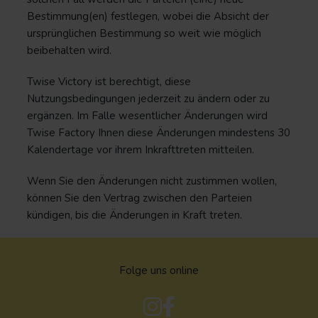
Bestimmung(en) festlegen, wobei die Absicht der
ursprünglichen Bestimmung so weit wie möglich
beibehalten wird.
Twise Victory ist berechtigt, diese
Nutzungsbedingungen jederzeit zu ändern oder zu
ergänzen. Im Falle wesentlicher Änderungen wird
Twise Factory Ihnen diese Änderungen mindestens 30
Kalendertage vor ihrem Inkrafttreten mitteilen.
Wenn Sie den Änderungen nicht zustimmen wollen,
können Sie den Vertrag zwischen den Parteien
kündigen, bis die Änderungen in Kraft treten.
Folge uns online