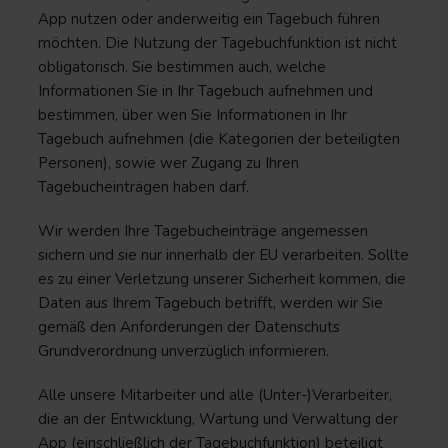
App nutzen oder anderweitig ein Tagebuch führen
möchten. Die Nutzung der Tagebuchfunktion ist nicht
obligatorisch. Sie bestimmen auch, welche
Informationen Sie in Ihr Tagebuch aufnehmen und
bestimmen, über wen Sie Informationen in Ihr
Tagebuch aufnehmen (die Kategorien der beteiligten
Personen), sowie wer Zugang zu Ihren
Tagebucheinträgen haben darf.
Wir werden Ihre Tagebucheinträge angemessen
sichern und sie nur innerhalb der EU verarbeiten. Sollte
es zu einer Verletzung unserer Sicherheit kommen, die
Daten aus Ihrem Tagebuch betrifft, werden wir Sie
gemäß den Anforderungen der Datenschuts
Grundverordnung unverzüglich informieren.
Alle unsere Mitarbeiter und alle (Unter-)Verarbeiter,
die an der Entwicklung, Wartung und Verwaltung der
App (einschließlich der Tagebuchfunktion) beteiligt