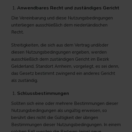
Anwendbares Recht und zuständiges Gericht
Die Vereinbarung und diese Nutzungsbedingungen
unterliegen ausschließlich dem niederländischen
Recht.
Streitigkeiten, die sich aus dem Vertrag und/oder
diesen Nutzungsbedingungen ergeben, werden
ausschließlich dem zuständigen Gericht im Bezirk
Gelderland, Standort Arnheim, vorgelegt, es sei denn,
das Gesetz bestimmt zwingend ein anderes Gericht
als zuständig.
Schlussbestimmungen
Sollten sich eine oder mehrere Bestimmungen dieser
Nutzungsbedingungen als ungültig erweisen, so
berührt dies nicht die Gültigkeit der übrigen
Bestimmungen dieser Nutzungsbedingungen. In einem
solchen Fall werden die Parteien (eine) neue