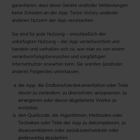
garantieren, dass diese Geräte und/oder Verbindungen
keine Schäden an der App, Twise Victory und/oder
anderen Nutzern der App verursachen.
Sie sind für jede Nutzung – einschließlich der
unbefugten Nutzung – der App verantwortlich und
handeln und verhalten sich so, wie man es von einem
verantwortungsbewussten und sorgfältigen
Internetnutzer erwarten kann. Sie werden (und/oder
andere) Folgendes unterlassen:
die App, die Endbenutzerdokumentation oder Teile
davon zu verändern, zu übersetzen, anzupassen, zu
arrangieren oder davon abgeleitete Werke zu
erstellen;
den Quellcode, die Algorithmen, Methoden oder
Techniken oder Teile der App zu dekompilieren, zu
disassemblieren oder zurückzuentwickeln oder
anderweitig abzuleiten;