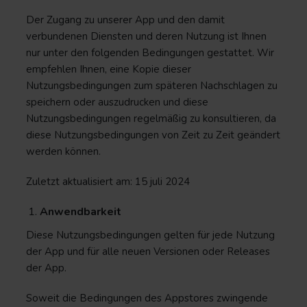
Der Zugang zu unserer App und den damit
verbundenen Diensten und deren Nutzung ist Ihnen
nur unter den folgenden Bedingungen gestattet. Wir
empfehlen Ihnen, eine Kopie dieser
Nutzungsbedingungen zum späteren Nachschlagen zu
speichern oder auszudrucken und diese
Nutzungsbedingungen regelmäßig zu konsultieren, da
diese Nutzungsbedingungen von Zeit zu Zeit geändert
werden können.
Zuletzt aktualisiert am: 15 juli 2024
Anwendbarkeit
Diese Nutzungsbedingungen gelten für jede Nutzung
der App und für alle neuen Versionen oder Releases
der App.
Soweit die Bedingungen des Appstores zwingende