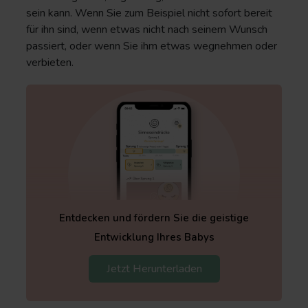
sein kann. Wenn Sie zum Beispiel nicht sofort bereit
für ihn sind, wenn etwas nicht nach seinem Wunsch
passiert, oder wenn Sie ihm etwas wegnehmen oder
verbieten.
Entdecken und fördern Sie die geistige
Entwicklung Ihres Babys
Jetzt Herunterladen