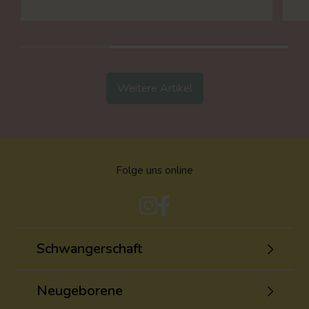
Weitere Artikel
Folge uns online
Schwangerschaft
Neugeborene