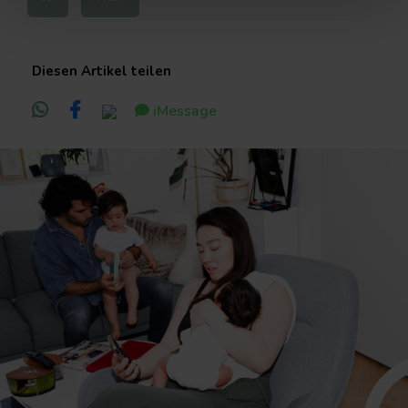
Diesen Artikel teilen
iMessage