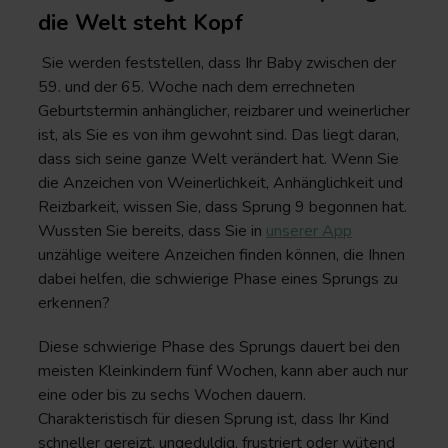
die Welt steht Kopf
Sie werden feststellen, dass Ihr Baby zwischen der
59. und der 65. Woche nach dem errechneten
Geburtstermin anhänglicher, reizbarer und weinerlicher
ist, als Sie es von ihm gewohnt sind. Das liegt daran,
dass sich seine ganze Welt verändert hat. Wenn Sie
die Anzeichen von
Weinerlichkeit, Anhänglichkeit und
Reizbarkeit
, wissen Sie, dass Sprung 9 begonnen hat.
Wussten Sie bereits, dass Sie in
unserer App
unzählige weitere Anzeichen finden können, die Ihnen
dabei helfen, die schwierige Phase eines Sprungs zu
erkennen?
Diese schwierige Phase des Sprungs dauert bei den
meisten Kleinkindern fünf Wochen, kann aber auch nur
eine oder bis zu sechs Wochen dauern.
Charakteristisch für diesen Sprung ist, dass Ihr Kind
schneller gereizt, ungeduldig, frustriert oder wütend