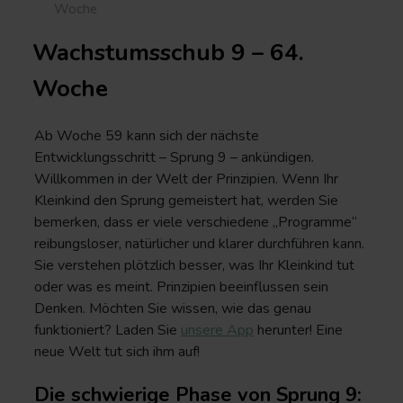
Woche
Wachstumsschub 9 – 64.
Woche
Ab Woche 59 kann sich der nächste
Entwicklungsschritt – Sprung 9 – ankündigen.
Willkommen in der Welt der Prinzipien. Wenn Ihr
Kleinkind den Sprung gemeistert hat, werden Sie
bemerken, dass er viele verschiedene „Programme“
reibungsloser, natürlicher und klarer durchführen kann.
Sie verstehen plötzlich besser, was Ihr Kleinkind tut
oder was es meint. Prinzipien beeinflussen sein
Denken. Möchten Sie wissen, wie das genau
funktioniert? Laden Sie
unsere App
herunter
! Eine
neue Welt tut sich ihm auf!
Die schwierige Phase von Sprung 9: