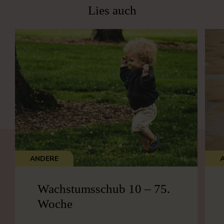
Lies auch
ANDERE
Wachstumsschub 10 – 75.
Woche