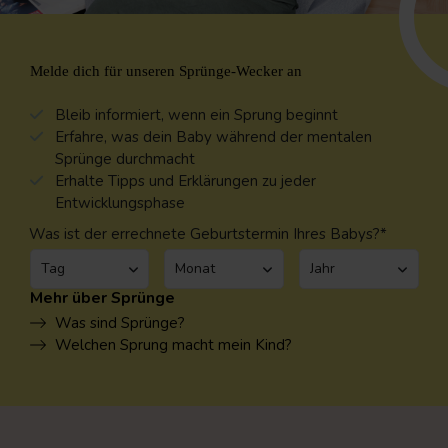
Melde dich für unseren Sprünge-Wecker an
Bleib informiert, wenn ein Sprung beginnt
Erfahre, was dein Baby während der mentalen
Sprünge durchmacht
Erhalte Tipps und Erklärungen zu jeder
Entwicklungsphase
Was ist der errechnete Geburtstermin Ihres Babys?*
Mehr über Sprünge
Was sind Sprünge?
Welchen Sprung macht mein Kind?