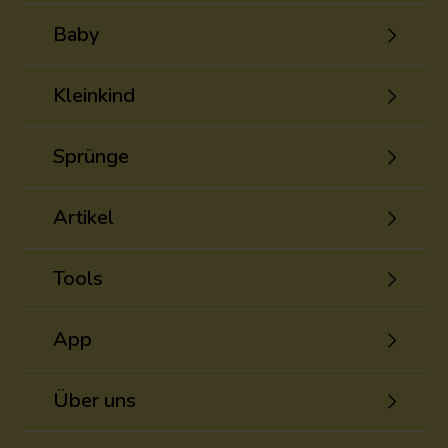
Baby
Kleinkind
Sprünge
Artikel
Tools
App
Über uns