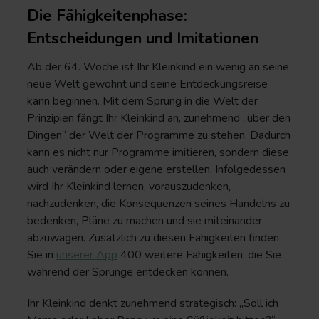
Die Fähigkeitenphase:
Entscheidungen und Imitationen
Ab der 64. Woche ist Ihr Kleinkind ein wenig an seine
neue Welt gewöhnt und seine Entdeckungsreise
kann beginnen. Mit dem Sprung in die Welt der
Prinzipien fängt Ihr Kleinkind an, zunehmend „über den
Dingen“ der Welt der Programme zu stehen. Dadurch
kann es nicht nur Programme imitieren, sondern diese
auch verändern oder eigene erstellen. Infolgedessen
wird Ihr Kleinkind lernen, vorauszudenken,
nachzudenken, die Konsequenzen seines Handelns zu
bedenken, Pläne zu machen und sie miteinander
abzuwägen. Zusätzlich zu diesen Fähigkeiten finden
Sie in
unserer App
400 weitere Fähigkeiten, die Sie
während der Sprünge entdecken können.
Ihr Kleinkind denkt zunehmend strategisch: „Soll ich