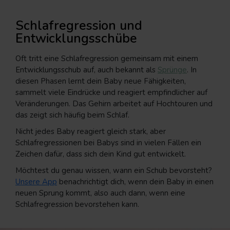
Schlafregression und
Entwicklungsschübe
Oft tritt eine Schlafregression gemeinsam mit einem
Entwicklungsschub auf, auch bekannt als
Sprünge
. In
diesen Phasen lernt dein Baby neue Fähigkeiten,
sammelt viele Eindrücke und reagiert empfindlicher auf
Veränderungen. Das Gehirn arbeitet auf Hochtouren und
das zeigt sich häufig beim Schlaf.
Nicht jedes Baby reagiert gleich stark, aber
Schlafregressionen bei Babys sind in vielen Fällen ein
Zeichen dafür, dass sich dein Kind gut entwickelt.
Möchtest du genau wissen, wann ein Schub bevorsteht?
Unsere App
benachrichtigt dich, wenn dein Baby in einen
neuen Sprung kommt, also auch dann, wenn eine
Schlafregression bevorstehen kann.