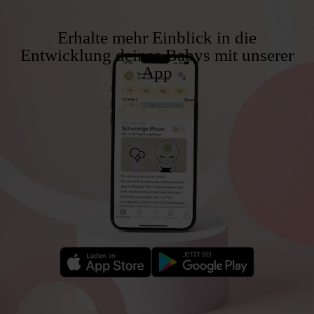
Erhalte mehr Einblick in die
Entwicklung deines Babys mit unserer
App