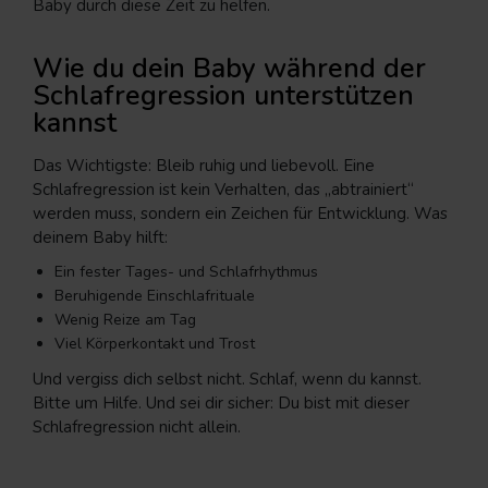
Baby durch diese Zeit zu helfen.
Wie du dein Baby während der
Schlafregression unterstützen
kannst
Das Wichtigste: Bleib ruhig und liebevoll. Eine
Schlafregression ist kein Verhalten, das „abtrainiert“
werden muss, sondern ein Zeichen für Entwicklung. Was
deinem Baby hilft:
Ein fester Tages- und Schlafrhythmus
Beruhigende Einschlafrituale
Wenig Reize am Tag
Viel Körperkontakt und Trost
Und vergiss dich selbst nicht. Schlaf, wenn du kannst.
Bitte um Hilfe. Und sei dir sicher: Du bist mit dieser
Schlafregression nicht allein.