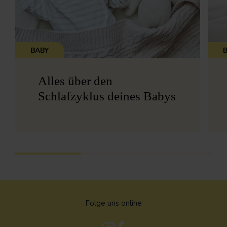
BABY
Alles über den
Schlafzyklus deines Babys
Folge uns online