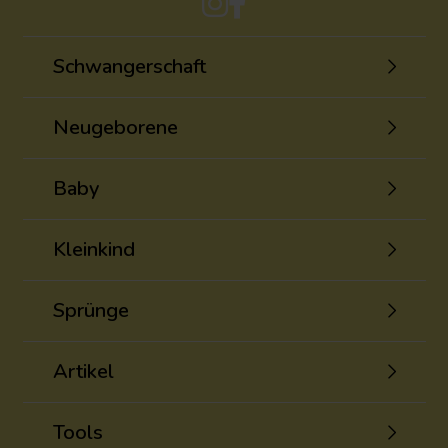
Schwangerschaft
Neugeborene
Baby
Kleinkind
Sprünge
Artikel
Tools