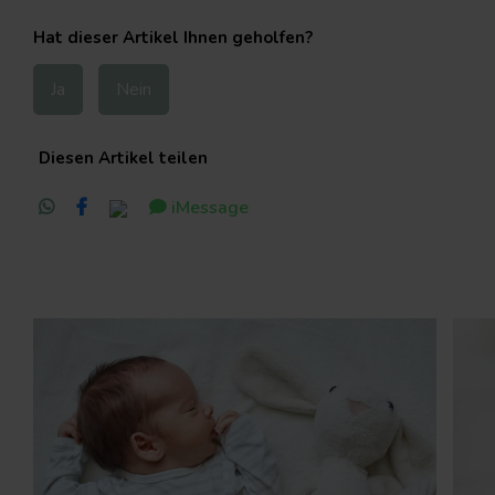
Hat dieser Artikel Ihnen geholfen?
Ja
Nein
Diesen Artikel teilen
iMessage