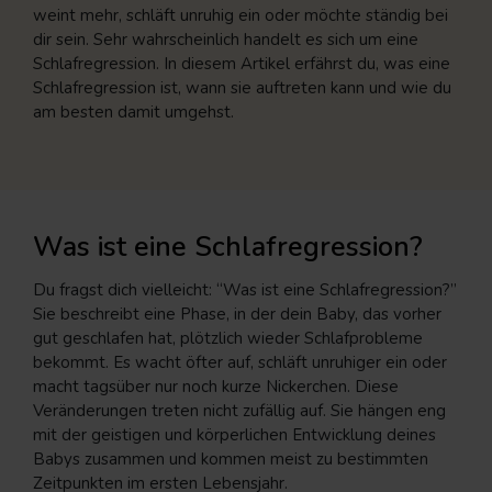
weint mehr, schläft unruhig ein oder möchte ständig bei
dir sein. Sehr wahrscheinlich handelt es sich um eine
Schlafregression. In diesem Artikel erfährst du, was eine
Schlafregression ist, wann sie auftreten kann und wie du
am besten damit umgehst.
Was ist eine Schlafregression?
Du fragst dich vielleicht: “Was ist eine Schlafregression?”
Sie beschreibt eine Phase, in der dein Baby, das vorher
gut geschlafen hat, plötzlich wieder Schlafprobleme
bekommt. Es wacht öfter auf, schläft unruhiger ein oder
macht tagsüber nur noch kurze Nickerchen. Diese
Veränderungen treten nicht zufällig auf. Sie hängen eng
mit der geistigen und körperlichen Entwicklung deines
Babys zusammen und kommen meist zu bestimmten
Zeitpunkten im ersten Lebensjahr.