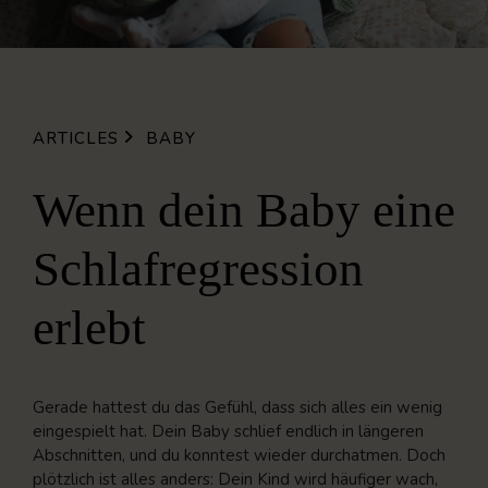
ARTICLES
BABY
Wenn dein Baby eine
Schlafregression
erlebt
Gerade hattest du das Gefühl, dass sich alles ein wenig
eingespielt hat. Dein Baby schlief endlich in längeren
Abschnitten, und du konntest wieder durchatmen. Doch
plötzlich ist alles anders: Dein Kind wird häufiger wach,